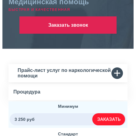
Медицинская помощь
БЫСТРАЯ И КАЧЕСТВЕННАЯ
Заказать звонок
Прайс-лист услуг по наркологической
помощи
Процедура
Минимум
ЗАКАЗАТЬ
3 250 руб
Стандарт