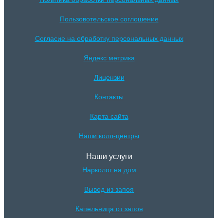
Пользовотельское соглошение
Согласие на обработку персональных данных
Яндекс метрика
Лицензии
Контакты
Карта сайта
Наши колл-центры
Наши услуги
Нарколог на дом
Вывод из запоя
Капельница от запоя