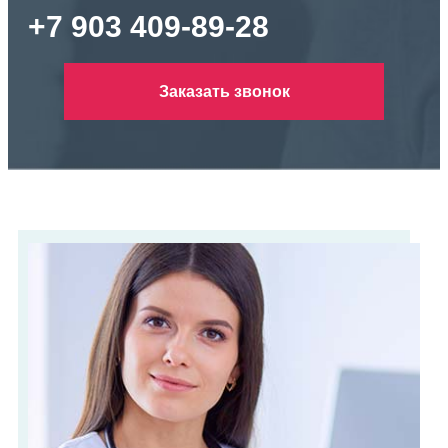
+7 903 409-89-28
Заказать звонок