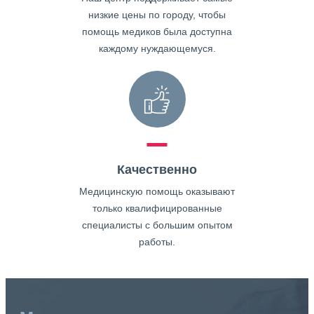
низкие цены по городу, чтобы
помощь медиков была доступна
каждому нуждающемуся.
Качественно
Медицинскую помощь оказывают
только квалифицированные
специалисты с большим опытом
работы.