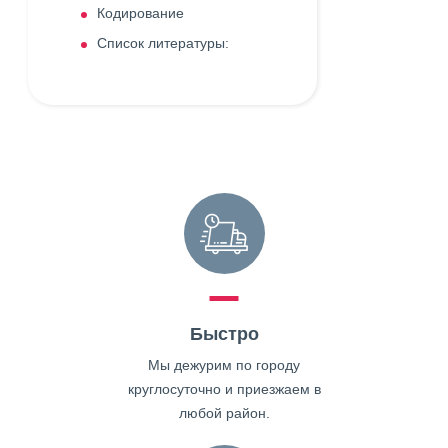
Кодирование
Список литературы:
Быстро
Мы дежурим по городу
круглосуточно и приезжаем в
любой район.