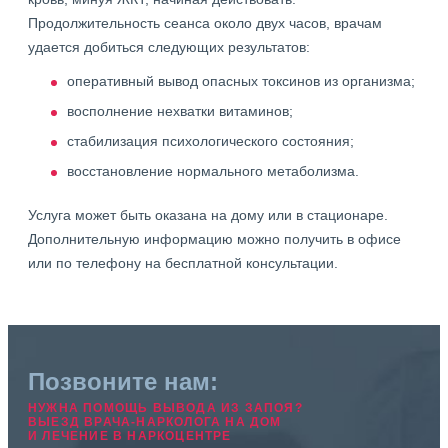
Продолжительность сеанса около двух часов, врачам
удается добиться следующих результатов:
оперативный вывод опасных токсинов из организма;
восполнение нехватки витаминов;
стабилизация психологического состояния;
восстановление нормального метаболизма.
Услуга может быть оказана на дому или в стационаре.
Дополнительную информацию можно получить в офисе
или по телефону на бесплатной консультации.
Позвоните нам:
НУЖНА ПОМОЩЬ ВЫВОДА ИЗ ЗАПОЯ?
ВЫЕЗД ВРАЧА-НАРКОЛОГА НА ДОМ
И ЛЕЧЕНИЕ В НАРКОЦЕНТРЕ