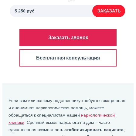
ЗАКАЗАТЬ
5 250 руб
Заказать звонок
Бесплатная консультация
Если вам или вашему родственнику требуется экстренная
и анонимная наркологическая помощь, можете
обращаться к специалистам нашей
наркологической
клиники
. Срочный вызов нарколога на дом – часто
единственная возможность
стабилизировать пациента
,