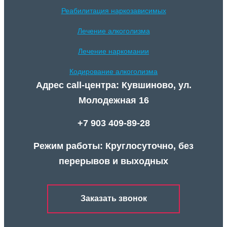
Реабилитация наркозависимых
Лечение алкоголизма
Лечение наркомании
Кодирование алкоголизма
Адрес call-центра: Кувшиново, ул.
Молодежная 16
+7 903 409-89-28
Режим работы: Круглосуточно, без
перерывов и выходных
Заказать звонок