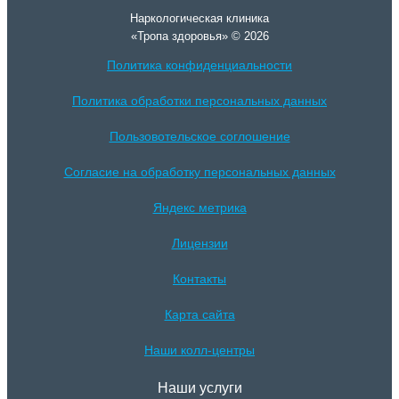
Наркологическая клиника
«Тропа здоровья» © 2026
Политика конфиденциальности
Политика обработки персональных данных
Пользовотельское соглошение
Согласие на обработку персональных данных
Яндекс метрика
Лицензии
Контакты
Карта сайта
Наши колл-центры
Наши услуги