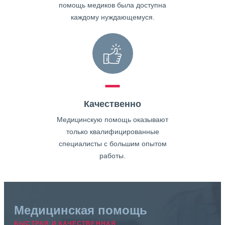
помощь медиков была доступна
каждому нуждающемуся.
Качественно
Медицинскую помощь оказывают
только квалифицированные
специалисты с большим опытом
работы.
Медицинская помощь
БЫСТРАЯ И КАЧЕСТВЕННАЯ