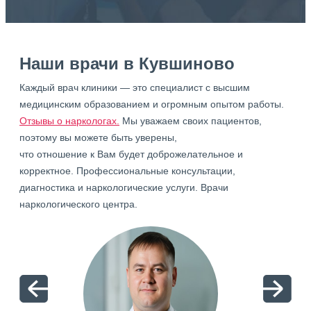
Наши врачи в Кувшиново
Каждый врач клиники — это специалист с высшим
медицинским образованием и огромным опытом работы.
Отзывы о наркологах.
Мы уважаем своих пациентов,
поэтому вы можете быть уверены,
что отношение к Вам будет доброжелательное и
корректное. Профессиональные консультации,
диагностика и наркологические услуги. Врачи
наркологического центра.