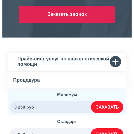
Заказать звонок
Прайс-лист услуг по наркологической
помощи
Процедура
Минимум
ЗАКАЗАТЬ
3 250 руб
Стандарт