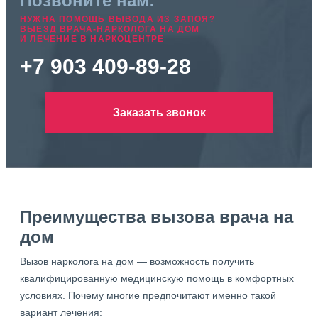
Позвоните нам:
НУЖНА ПОМОЩЬ ВЫВОДА ИЗ ЗАПОЯ?
ВЫЕЗД ВРАЧА-НАРКОЛОГА НА ДОМ
И ЛЕЧЕНИЕ В НАРКОЦЕНТРЕ
+7 903 409-89-28
Заказать звонок
Преимущества вызова врача на
дом
Вызов нарколога на дом — возможность получить
квалифицированную медицинскую помощь в комфортных
условиях. Почему многие предпочитают именно такой
вариант лечения: