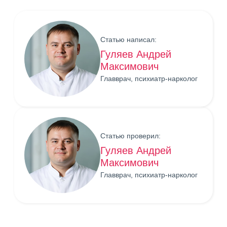
Статью написал:
Гуляев Андрей
Максимович
Главврач, психиатр-нарколог
Статью проверил:
Гуляев Андрей
Максимович
Главврач, психиатр-нарколог