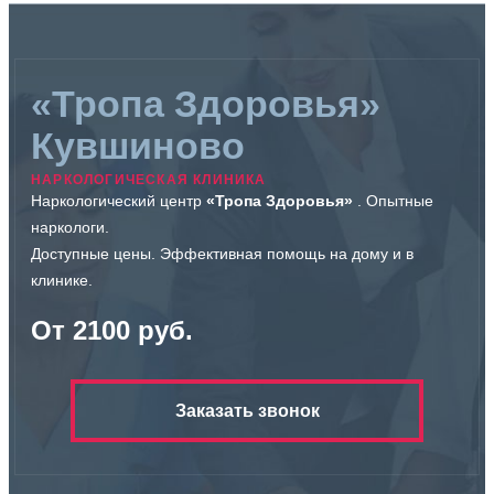
«Тропа Здоровья»
Кувшиново
НАРКОЛОГИЧЕСКАЯ КЛИНИКА
Наркологический центр
«Тропа Здоровья»
. Опытные
наркологи.
Доступные цены. Эффективная помощь на дому и в
клинике.
От 2100 руб.
Заказать звонок