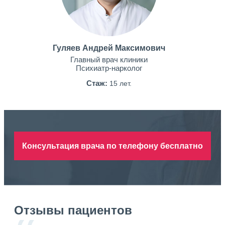
Гуляев Андрей Максимович
Главный врач клиники
Психиатр-нарколог
Стаж:
15 лет.
Консультация врача по телефону бесплатно
Отзывы пациентов