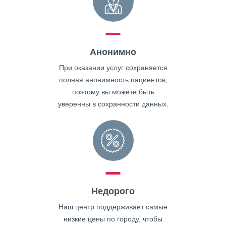
Анонимно
При оказании услуг сохраняется
полная анонимность пациентов,
поэтому вы можете быть
уверенны в сохранности данных.
Недорого
Наш центр поддерживает самые
низкие цены по городу, чтобы