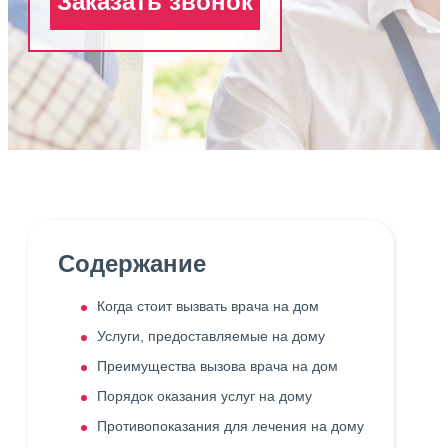
Заказать звонок
Содержание
Когда стоит вызвать врача на дом
Услуги, предоставляемые на дому
Преимущества вызова врача на дом
Порядок оказания услуг на дому
Противопоказания для лечения на дому