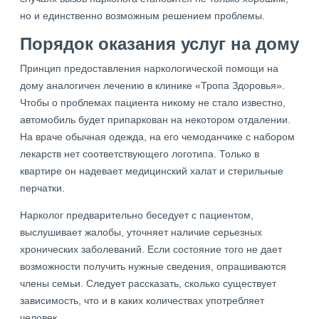
но и единственно возможным решением проблемы.
Порядок оказания услуг на дому
Принцип предоставления наркологической помощи на
дому аналогичен лечению в клинике «Тропа Здоровья».
Чтобы о проблемах пациента никому не стало известно,
автомобиль будет припаркован на некотором отдалении.
На враче обычная одежда, на его чемоданчике с набором
лекарств нет соответствующего логотипа. Только в
квартире он надевает медицинский халат и стерильные
перчатки.
Нарколог предварительно беседует с пациентом,
выслушивает жалобы, уточняет наличие серьезных
хронических заболеваний. Если состояние того не дает
возможности получить нужные сведения, опрашиваются
члены семьи. Следует рассказать, сколько существует
зависимость, что и в каких количествах употребляет
человек.