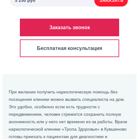
ЗАКАЗАТЬ
5 250 руб
Заказать звонок
Бесплатная консультация
При желании получить наркологическую помощь без
посещения клиники можно вызвать специалиста на дом.
Это удобно, особенно если есть трудности с
передвижением, человек стремится сохранить полную
анонимность или у него нет времени из-за работы. Врачи
наркологической клиники «Тропа Здоровья» в Кувшиново
готовы приехать к пациентам для диагностики и