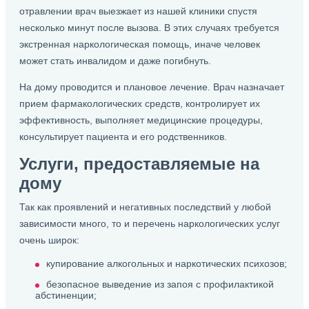
отравлении врач выезжает из нашей клиники спустя
несколько минут после вызова. В этих случаях требуется
экстренная наркологическая помощь, иначе человек
может стать инвалидом и даже погибнуть.
На дому проводится и плановое лечение. Врач назначает
прием фармакологических средств, контролирует их
эффективность, выполняет медицинские процедуры,
консультирует пациента и его родственников.
Услуги, предоставляемые на
дому
Так как проявлений и негативных последствий у любой
зависимости много, то и перечень наркологических услуг
очень широк:
купирование алкогольных и наркотических психозов;
безопасное выведение из запоя с профилактикой
абстиненции;