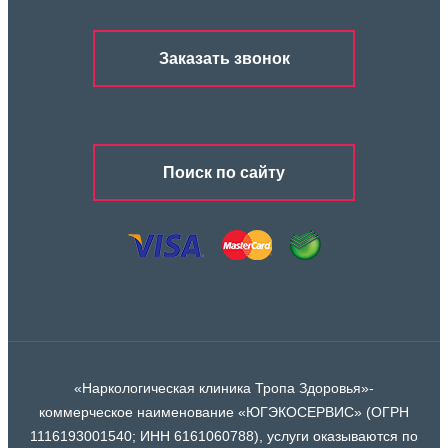
Заказать звонок
Поиск по сайту
«Наркологическая клиника Тропа Здоровья»-
коммерческое наименование «ЮГЭКОСЕРВИС» (ОГРН
1116193001540; ИНН 6161060788), услуги оказываются по