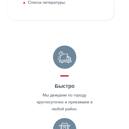
Список литературы:
Быстро
Мы дежурим по городу
круглосуточно и приезжаем в
любой район.