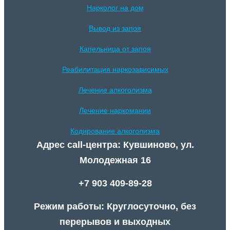
Нарколог на дом
Вывод из запоя
Капельница от запоя
Реабилитация наркозависимых
Лечение алкоголизма
Лечение наркомании
Кодирование алкоголизма
Адрес call-центра: Кувшиново, ул.
Молодежная 16
+7 903 409-89-28
Режим работы: Круглосуточно, без
перерывов и выходных