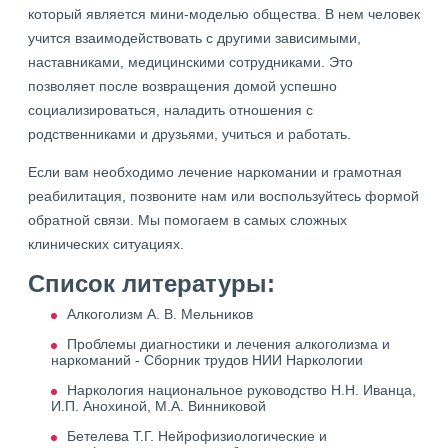
который является мини-моделью общества. В нем человек
учится взаимодействовать с другими зависимыми,
наставниками, медицинскими сотрудниками. Это
позволяет после возвращения домой успешно
социализироваться, наладить отношения с
родственниками и друзьями, учиться и работать.
Если вам необходимо лечение наркомании и грамотная
реабилитация, позвоните нам или воспользуйтесь формой
обратной связи. Мы помогаем в самых сложных
клинических ситуациях.
Список литературы:
Алкоголизм А. В. Мельников
Проблемы диагностики и лечения алкоголизма и
наркоманий - Сборник трудов НИИ Наркологии
Наркология национальное руководство Н.Н. Иванца,
И.П. Анохиной, М.А. Винниковой
Бетелева Т.Г. Нейрофизиологические и