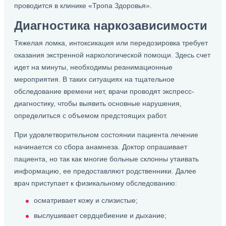
проводится в клинике «Тропа Здоровья».
Диагностика наркозависимости
Тяжелая ломка, интоксикация или передозировка требует
оказания экстренной наркологической помощи. Здесь счет
идет на минуты, необходимы реанимационные
мероприятия. В таких ситуациях на тщательное
обследование времени нет, врачи проводят экспресс-
диагностику, чтобы выявить основные нарушения,
определиться с объемом предстоящих работ.
При удовлетворительном состоянии пациента лечение
начинается со сбора анамнеза. Доктор опрашивает
пациента, но так как многие больные склонны утаивать
информацию, ее предоставляют родственники. Далее
врач приступает к физикальному обследованию:
осматривает кожу и слизистые;
выслушивает сердцебиение и дыхание;