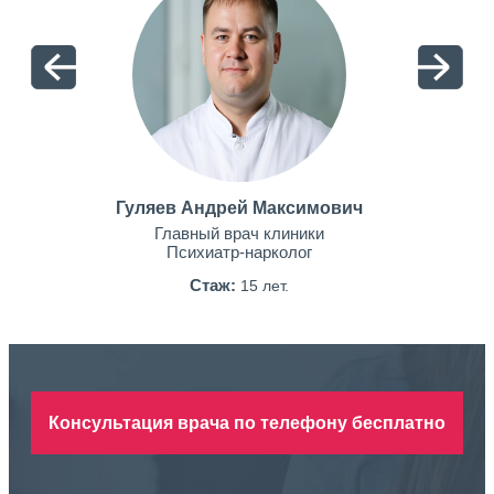
Гуляев Андрей Максимович
Главный врач клиники
Психиатр-нарколог
Стаж:
15 лет.
Консультация врача по телефону бесплатно