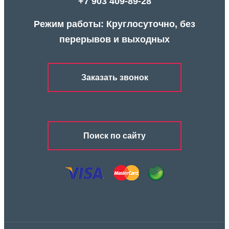
+7 903 409-89-28
Режим работы: Круглосуточно, без
перерывов и выходных
Заказать звонок
Поиск по сайту