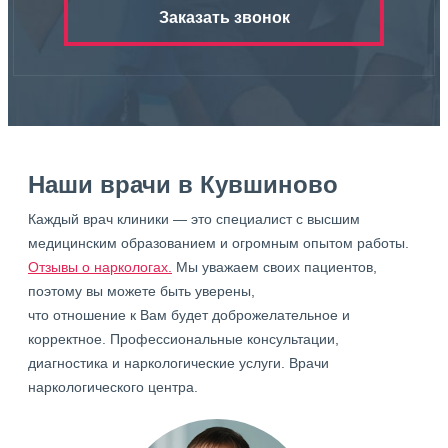
Заказать звонок
Наши врачи в Кувшиново
Каждый врач клиники — это специалист с высшим
медицинским образованием и огромным опытом работы.
Отзывы о наркологах.
Мы уважаем своих пациентов,
поэтому вы можете быть уверены,
что отношение к Вам будет доброжелательное и
корректное. Профессиональные консультации,
диагностика и наркологические услуги. Врачи
наркологического центра.