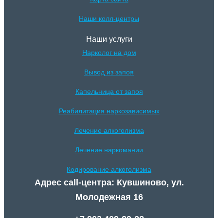
Наши колл-центры
Наши услуги
Нарколог на дом
Вывод из запоя
Капельница от запоя
Реабилитация наркозависимых
Лечение алкоголизма
Лечение наркомании
Кодирование алкоголизма
Адрес call-центра: Кувшиново, ул.
Молодежная 16