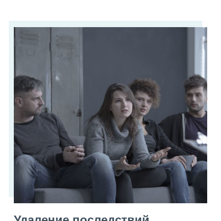
Удаление последствий