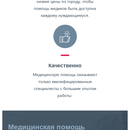
низкие цены по городу, чтобы
помощь медиков была доступна
каждому нуждающемуся.
Качественно
Медицинскую помощь оказывают
только квалифицированные
специалисты с большим опытом
работы.
Медицинская помощь