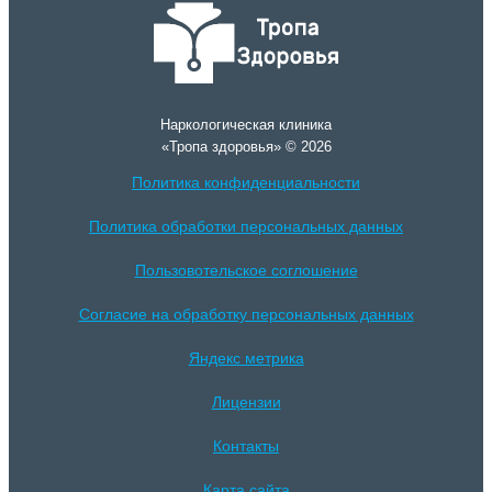
Наркологическая клиника
«Тропа здоровья» © 2026
Политика конфиденциальности
Политика обработки персональных данных
Пользовотельское соглошение
Согласие на обработку персональных данных
Яндекс метрика
Лицензии
Контакты
Карта сайта