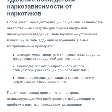
наркозависимости от
наркотиков
После завершения детоксикации пациентам назначаются
лекарственные средства для приема внутрь или
инъекционного введения. Цель терапии — устранение
возникших за годы аддикций осложнений. Самые
востребованные препараты:
антиаритмики, гипер- или гипотензивные средства
для улучшения сердечной деятельности;
антациды, блокаторы протонного насоса,
стимуляторы регенерации при болезнях ЖКТ;
гепатопротекторы для защиты клеток печени и
подготовки их к восстановлению.
Практически всегда применяются ноотропы,
активизирующие мозговой кровоток, избавляющие от
проблем с памятью, вниманием, мышлением.