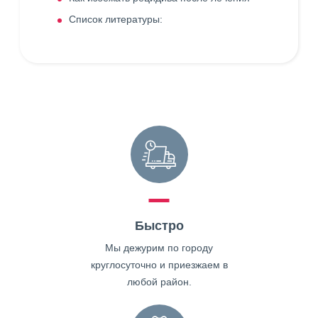
Список литературы:
Быстро
Мы дежурим по городу
круглосуточно и приезжаем в
любой район.