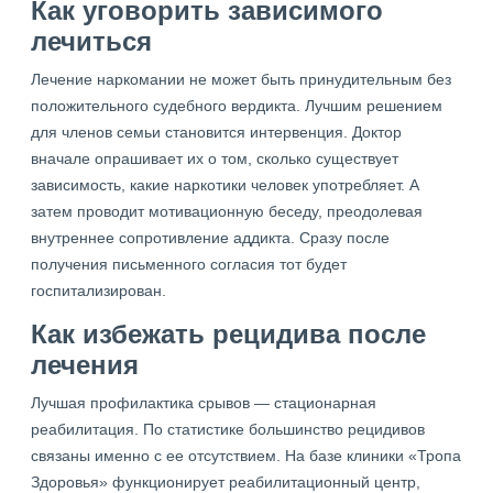
Как уговорить зависимого
лечиться
Лечение наркомании не может быть принудительным без
положительного судебного вердикта. Лучшим решением
для членов семьи становится интервенция. Доктор
вначале опрашивает их о том, сколько существует
зависимость, какие наркотики человек употребляет. А
затем проводит мотивационную беседу, преодолевая
внутреннее сопротивление аддикта. Сразу после
получения письменного согласия тот будет
госпитализирован.
Как избежать рецидива после
лечения
Лучшая профилактика срывов — стационарная
реабилитация. По статистике большинство рецидивов
связаны именно с ее отсутствием. На базе клиники «Тропа
Здоровья» функционирует реабилитационный центр,