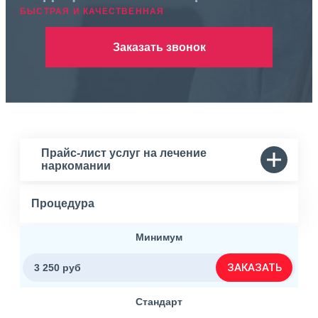
БЫСТРАЯ И КАЧЕСТВЕННАЯ
Заказать звонок
Прайс-лист услуг на лечение
наркомании
Процедура
Минимум
ЗАКАЗАТЬ
3 250 руб
Стандарт