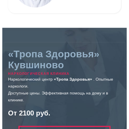
«Тропа Здоровья»
Кувшиново
НАРКОЛОГИЧЕСКАЯ КЛИНИКА
Наркологический центр
«Тропа Здоровья»
. Опытные
наркологи.
Доступные цены. Эффективная помощь на дому и в
клинике.
От 2100 руб.