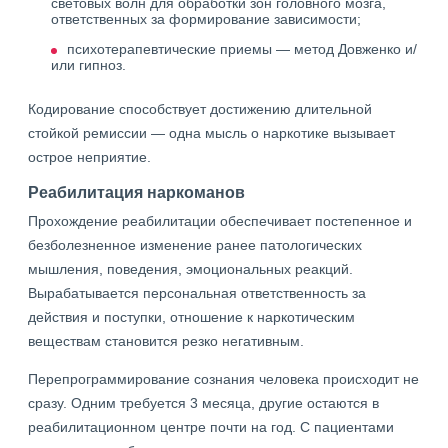
световых волн для обработки зон головного мозга,
ответственных за формирование зависимости;
психотерапевтические приемы — метод Довженко и/
или гипноз.
Кодирование способствует достижению длительной
стойкой ремиссии — одна мысль о наркотике вызывает
острое неприятие.
Реабилитация наркоманов
Прохождение реабилитации обеспечивает постепенное и
безболезненное изменение ранее патологических
мышления, поведения, эмоциональных реакций.
Вырабатывается персональная ответственность за
действия и поступки, отношение к наркотическим
веществам становится резко негативным.
Перепрограммирование сознания человека происходит не
сразу. Одним требуется 3 месяца, другие остаются в
реабилитационном центре почти на год. С пациентами