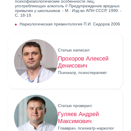
психофизиологические особенности лиц,
употребляющих алкоголь // Предупреждение вредных
привычек у школьников. - М.: Изд-во АПН СССР, 1990. -
С. 18-19.
Наркологическая превентология П.И. Сидоров 2006
Статью написал:
Прохоров Алексей
Денисович
Психиатр, психотерапевт
Статью проверил:
Гуляев Андрей
Максимович
Главврач, психиатр-нарколог