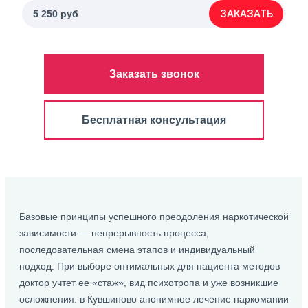
ЗАКАЗАТЬ
5 250 руб
Заказать звонок
Бесплатная консультация
Базовые принципы успешного преодоления наркотической
зависимости — непрерывность процесса,
последовательная смена этапов и индивидуальный
подход. При выборе оптимальных для пациента методов
доктор учтет ее «стаж», вид психотропа и уже возникшие
осложнения. в Кувшиново анонимное лечение наркомании