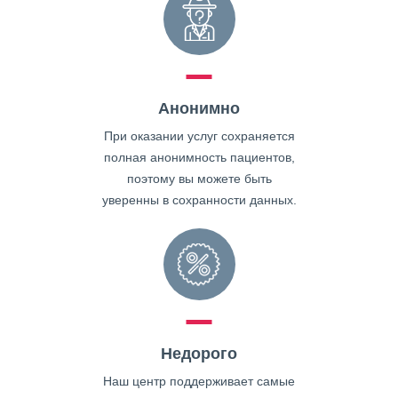
Анонимно
При оказании услуг сохраняется
полная анонимность пациентов,
поэтому вы можете быть
уверенны в сохранности данных.
Недорого
Наш центр поддерживает самые