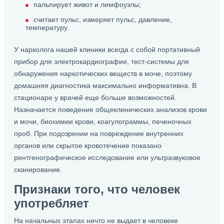
пальпирует живот и лимфоузлы;
считает пульс, измеряет пульс, давление,
температуру.
У нарколога нашей клиники всегда с собой портативный
прибор для электрокардиографии, тест-системы для
обнаружения наркотических веществ в моче, поэтому
домашняя диагностика максимально информативна. В
стационаре у врачей еще больше возможностей.
Назначается поведение общеклинических анализов крови
и мочи, биохимии крови, коагулограммы, печеночных
проб. При подозрении на повреждение внутренних
органов или скрытое кровотечение показано
рентгенографическое исследование или ультразвуковое
сканирование.
Признаки того, что человек
употребляет
На начальных этапах ничто не выдает в человеке