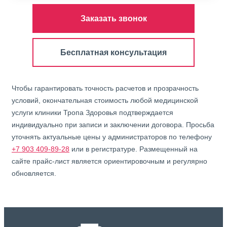
Заказать звонок
Бесплатная консультация
Чтобы гарантировать точность расчетов и прозрачность
условий, окончательная стоимость любой медицинской
услуги клиники Тропа Здоровья подтверждается
индивидуально при записи и заключении договора. Просьба
уточнять актуальные цены у администраторов по телефону
+7 903 409-89-28
или в регистратуре. Размещенный на
сайте прайс-лист является ориентировочным и регулярно
обновляется.