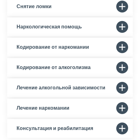
Снятие ломки
Наркологическая помощь
Кодирование от наркомании
Кодирование от алкоголизма
Лечение алкогольной зависимости
Лечение наркомании
Консультация и реабилитация