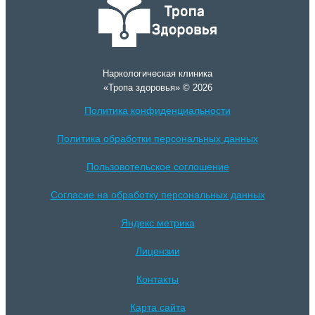
Наркологическая клиника
«Тропа здоровья» © 2026
Политика конфиденциальности
Политика обработки персональных данных
Пользовотельское соглошение
Согласие на обработку персональных данных
Яндекс метрика
Лицензии
Контакты
Карта сайта