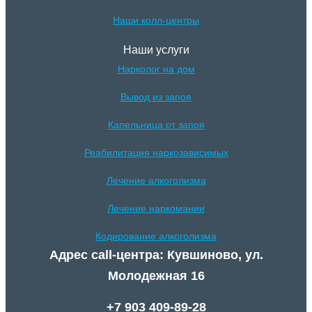
Наши колл-центры
Наши услуги
Нарколог на дом
Вывод из запоя
Капельница от запоя
Реабилитация наркозависимых
Лечение алкоголизма
Лечение наркомании
Кодирование алкоголизма
Адрес call-центра: Кувшиново, ул.
Молодежная 16
+7 903 409-89-28