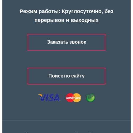
Режим работы: Круглосуточно, без
перерывов и выходных
Заказать звонок
Поиск по сайту