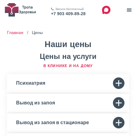
Звонок бесплатный
+7 903 409-89-28
Главная /
Цены
Наши цены
Цены на услуги
В КЛИНИКЕ И НА ДОМУ
Психиатрия
Вывод из запоя
Вывод из запоя в стационаре