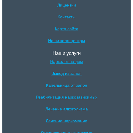
Лицензии
Контакты
Карта сайта
Наши колл-центры
Наши услуги
Нарколог на дом
Вывод из запоя
Капельница от запоя
Реабилитация наркозависимых
Лечение алкоголизма
Лечение наркомании
Кодирование алкоголизма