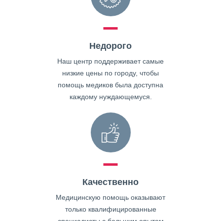
Недорого
Наш центр поддерживает самые
низкие цены по городу, чтобы
помощь медиков была доступна
каждому нуждающемуся.
Качественно
Медицинскую помощь оказывают
только квалифицированные