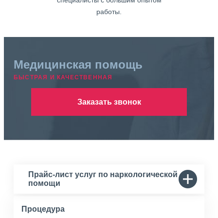
специалисты с большим опытом
работы.
Медицинская помощь
БЫСТРАЯ И КАЧЕСТВЕННАЯ
Заказать звонок
Прайс-лист услуг по наркологической
помощи
Процедура