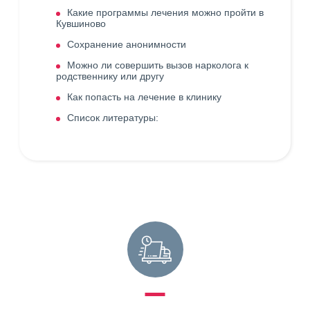
Какие программы лечения можно пройти в
Кувшиново
Сохранение анонимности
Можно ли совершить вызов нарколога к
родственнику или другу
Как попасть на лечение в клинику
Список литературы: