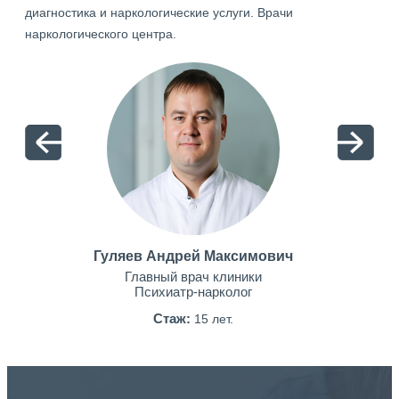
диагностика и наркологические услуги. Врачи
наркологического центра.
Гуляев Андрей Максимович
Главный врач клиники
Психиатр-нарколог
Стаж:
15 лет.