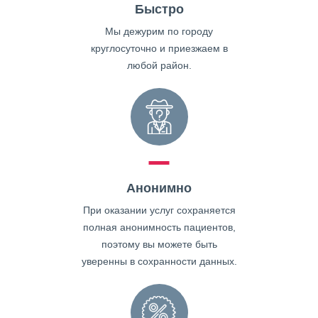
Быстро
Мы дежурим по городу
круглосуточно и приезжаем в
любой район.
Анонимно
При оказании услуг сохраняется
полная анонимность пациентов,
поэтому вы можете быть
уверенны в сохранности данных.