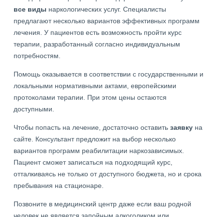
все виды
наркологических услуг. Специалисты
предлагают несколько вариантов эффективных программ
лечения. У пациентов есть возможность пройти курс
терапии, разработанный согласно индивидуальным
потребностям.
Помощь оказывается в соответствии с государственными и
локальными нормативными актами, европейскими
протоколами терапии. При этом цены остаются
доступными.
Чтобы попасть на лечение, достаточно оставить
заявку
на
сайте. Консультант предложит на выбор несколько
вариантов программ реабилитации наркозависимых.
Пациент сможет записаться на подходящий курс,
отталкиваясь не только от доступного бюджета, но и срока
пребывания на стационаре.
Позвоните в медицинский центр даже если ваш родной
человек не является запойным алкоголиком или