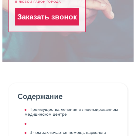
В ЛЮБОЙ РАЙОН ГОРОДА
Заказать звонок
Содержание
Преимущества лечения в лицензированном
медицинском центре
В чем заключается помощь нарколога