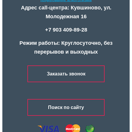
Адрес call-центра: Кувшиново, ул.
Молодежная 16
+7 903 409-89-28
Режим работы: Круглосуточно, без
перерывов и выходных
Заказать звонок
Поиск по сайту