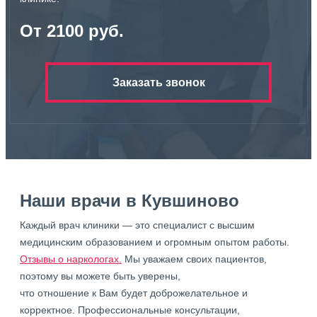
От 2100 руб.
Заказать звонок
Наши врачи в Кувшиново
Каждый врач клиники — это специалист с высшим
медицинским образованием и огромным опытом работы.
Отзывы о наркологах.
Мы уважаем своих пациентов,
поэтому вы можете быть уверены,
что отношение к Вам будет доброжелательное и
корректное. Профессиональные консультации,