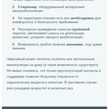
Стационар
, оборудованный аппаратами
жизнеобеспечения.
На территории клиники есть все
необходимое
для
комфортного и безопасного пребывания.
Регулярное проведение сеансов
групповой
терапии: увеличивает шансы на длительную
ремиссию, ускоряет процесс реабилитации.
Возможность пройти лечение
анонимно
, под чужим
именем.
Зависимый может захотеть получить все прописанные
манипуляции на дому (и такая возможность существует).
Но важно понимать, что только круглосуточный контроль и
поддержка позволит больному отказаться от
наркотических веществ и алкоголя. В противном случае
риск рецидива возрастет в несколько раз.