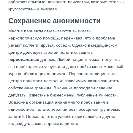
работают опытные наркологи-психиатры, которые готовы к
круглосуточным выездам.
Сохранение анонимности
Многие пациенты отказываются вызывать
наркологическую помощь, переживая, что о проблеме
узнают коллеги, друзья, соседи. Однако в медицинском
центре действует строгая политика защиты
персональных
данных. Любой пациент может получить
все необходимые услуги или даже пройти многомесячный
курс реабилитации анонимно. Персонал медицинского
центра понимает, насколько зависимым важно защитить
собственные границы. В клинике проходили лечение
депутаты, известные бизнесмены, публичные личности.
Возможна организация
анонимного
пребывания в
одноместной палате, терапия без посещения групповых
занятий. Персонал готов удовлетворить любые другие
индивидуальные запросы пациента.