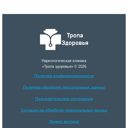
Наркологическая клиника
«Тропа здоровья» © 2026
Политика конфиденциальности
Политика обработки персональных данных
Пользовотельское соглошение
Согласие на обработку персональных данных
Яндекс метрика