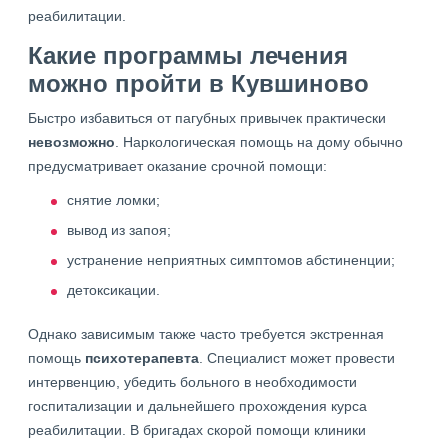
реабилитации.
Какие программы лечения
можно пройти в Кувшиново
Быстро избавиться от пагубных привычек практически
невозможно
. Наркологическая помощь на дому обычно
предусматривает оказание срочной помощи:
снятие ломки;
вывод из запоя;
устранение неприятных симптомов абстиненции;
детоксикации.
Однако зависимым также часто требуется экстренная
помощь
психотерапевта
. Специалист может провести
интервенцию, убедить больного в необходимости
госпитализации и дальнейшего прохождения курса
реабилитации. В бригадах скорой помощи клиники