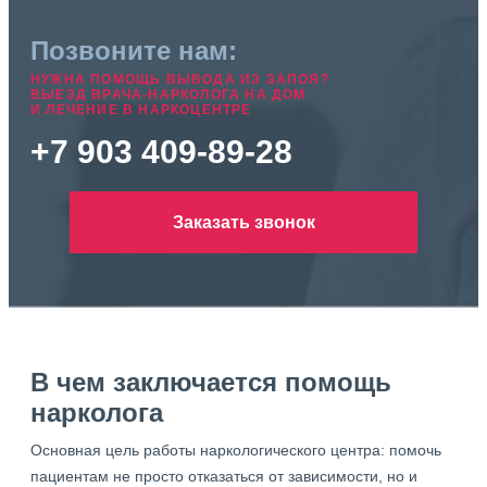
Позвоните нам:
НУЖНА ПОМОЩЬ ВЫВОДА ИЗ ЗАПОЯ?
ВЫЕЗД ВРАЧА-НАРКОЛОГА НА ДОМ
И ЛЕЧЕНИЕ В НАРКОЦЕНТРЕ
+7 903 409-89-28
Заказать звонок
В чем заключается помощь
нарколога
Основная цель работы наркологического центра: помочь
пациентам не просто отказаться от зависимости, но и