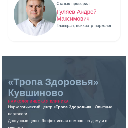
Статью проверил:
Гуляев Андрей
Максимович
Главврач, психиатр-нарколог
«Тропа Здоровья»
Кувшиново
НАРКОЛОГИЧЕСКАЯ КЛИНИКА
Наркологический центр
«Тропа Здоровья»
. Опытные
наркологи.
Доступные цены. Эффективная помощь на дому и в
клинике.