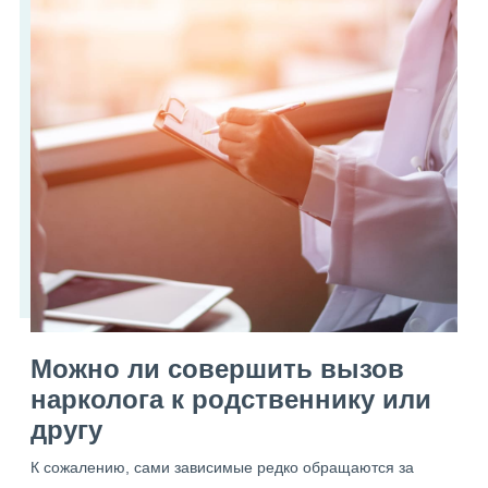
Можно ли совершить вызов
нарколога к родственнику или
другу
К сожалению, сами зависимые редко обращаются за