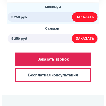
Минимум
ЗАКАЗАТЬ
3 250 руб
Стандарт
ЗАКАЗАТЬ
5 250 руб
Заказать звонок
Бесплатная консультация