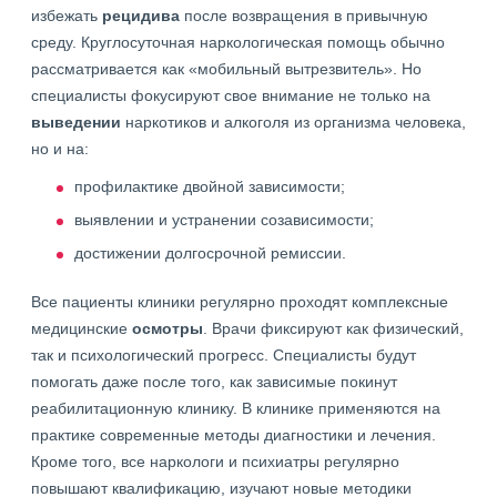
избежать
рецидива
после возвращения в привычную
среду. Круглосуточная наркологическая помощь обычно
рассматривается как «мобильный вытрезвитель». Но
специалисты фокусируют свое внимание не только на
выведении
наркотиков и алкоголя из организма человека,
но и на:
профилактике двойной зависимости;
выявлении и устранении созависимости;
достижении долгосрочной ремиссии.
Все пациенты клиники регулярно проходят комплексные
медицинские
осмотры
. Врачи фиксируют как физический,
так и психологический прогресс. Специалисты будут
помогать даже после того, как зависимые покинут
реабилитационную клинику. В клинике применяются на
практике современные методы диагностики и лечения.
Кроме того, все наркологи и психиатры регулярно
повышают квалификацию, изучают новые методики