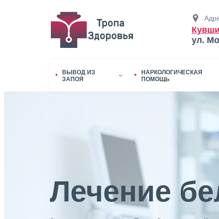
Адре
Кувш
ул. М
ВЫВОД ИЗ
НАРКОЛОГИЧЕСКАЯ
ЗАПОЯ
ПОМОЩЬ
Лечение бе