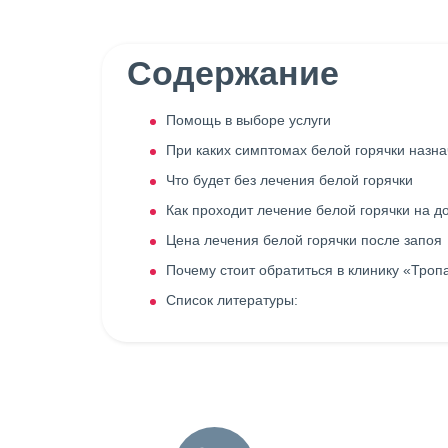
Содержание
Помощь в выборе услуги
При каких симптомах белой горячки назн
Что будет без лечения белой горячки
Как проходит лечение белой горячки на д
Цена лечения белой горячки после запоя
Почему стоит обратиться в клинику «Троп
Список литературы: