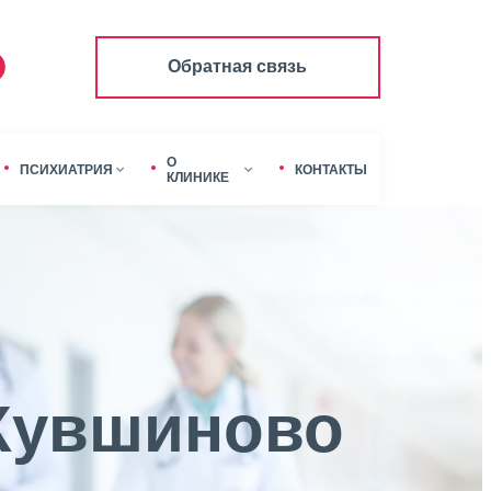
Обратная связь
О
ПСИХИАТРИЯ
КОНТАКТЫ
КЛИНИКЕ
 Кувшиново