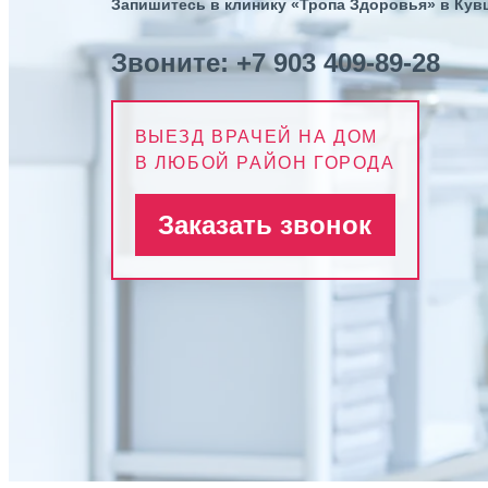
Запишитесь в клинику «Тропа Здоровья» в Кув
Звоните:
+7 903 409-89-28
ВЫЕЗД ВРАЧЕЙ НА ДОМ
В ЛЮБОЙ РАЙОН ГОРОДА
Заказать звонок